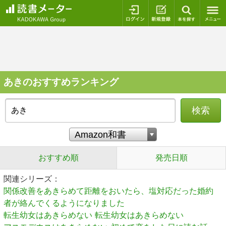
ログイン
新規登録
本を探
あきのおすすめランキング
検索
おすすめ順
発売日順
関連シリーズ：
関係改善をあきらめて距離をおいたら、塩対応だった婚約
者が絡んでくるようになりました
転生幼女はあきらめない
転生幼女はあきらめない