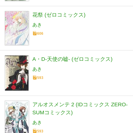
花祭 (ゼロコミックス)
あき
606
A・D-天使の嘘- (ゼロコミックス)
あき
593
アルオスメンテ 2 (IDコミックス ZERO-
SUMコミックス)
あき
593