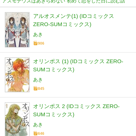
アスモデウスはあきらめない
初めて恋をした日に読む話
アルオスメンテ(1) (IDコミックス
ZERO-SUMコミックス)
あき
906
オリンポス (1) (IDコミックス ZERO-
SUMコミックス)
あき
845
オリンポス 2 (IDコミックス ZERO-
SUMコミックス)
あき
646