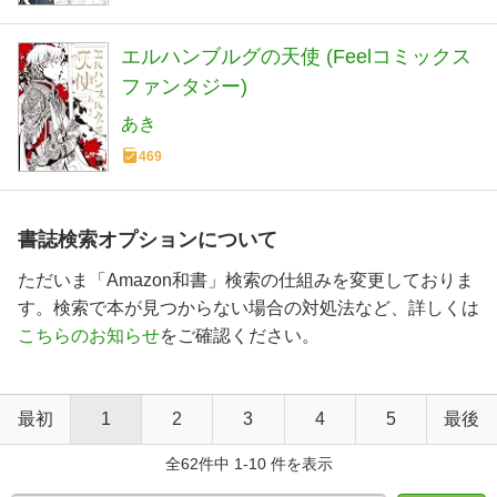
エルハンブルグの天使 (Feelコミックス
ファンタジー)
あき
469
書誌検索オプションについて
ただいま「Amazon和書」検索の仕組みを変更しておりま
す。検索で本が見つからない場合の対処法など、詳しくは
こちらのお知らせ
をご確認ください。
最初
1
2
3
4
5
最後
全62件中 1-10 件を表示