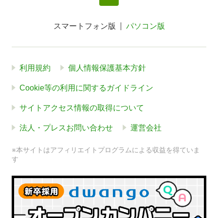
スマートフォン版
パソコン版
利用規約
個人情報保護基本方針
Cookie等の利用に関するガイドライン
サイトアクセス情報の取得について
法人・プレスお問い合わせ
運営会社
※本サイトはアフィリエイトプログラムによる収益を得ていま
す