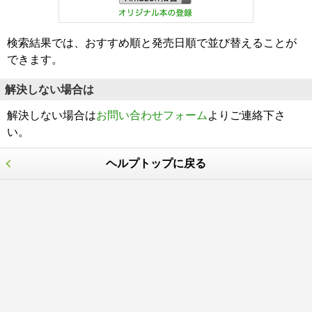
検索結果では、おすすめ順と発売日順で並び替えることが
できます。
解決しない場合は
解決しない場合は
お問い合わせフォーム
よりご連絡下さ
い。
ヘルプトップに戻る