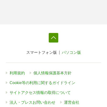
スマートフォン版
パソコン版
利用規約
個人情報保護基本方針
Cookie等の利用に関するガイドライン
サイトアクセス情報の取得について
法人・プレスお問い合わせ
運営会社