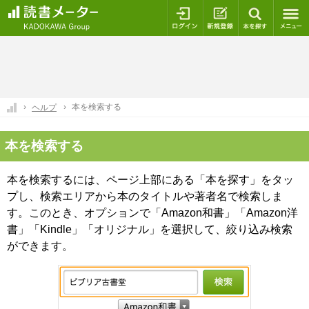
ログイン
新規登録
本を探
本を検索する
ヘルプ
本を検索する
本を検索するには、ページ上部にある「本を探す」をタッ
プし、検索エリアから本のタイトルや著者名で検索しま
す。このとき、オプションで「Amazon和書」「Amazon洋
書」「Kindle」「オリジナル」を選択して、絞り込み検索
ができます。