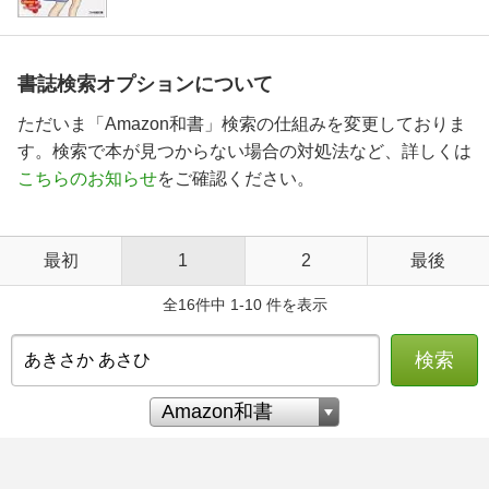
書誌検索オプションについて
ただいま「Amazon和書」検索の仕組みを変更しておりま
す。検索で本が見つからない場合の対処法など、詳しくは
こちらのお知らせ
をご確認ください。
最初
1
2
最後
全16件中 1-10 件を表示
検索