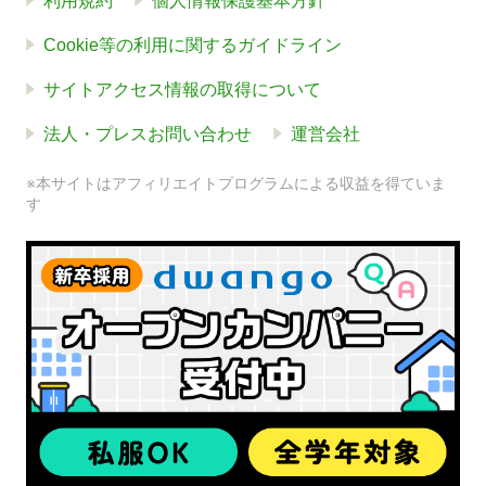
利用規約
個人情報保護基本方針
Cookie等の利用に関するガイドライン
サイトアクセス情報の取得について
法人・プレスお問い合わせ
運営会社
※本サイトはアフィリエイトプログラムによる収益を得ていま
す