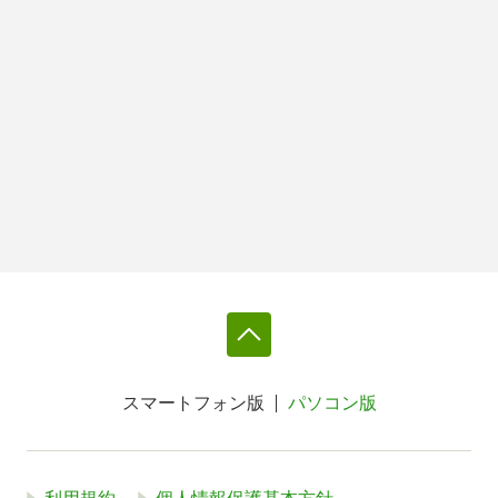
スマートフォン版
パソコン版