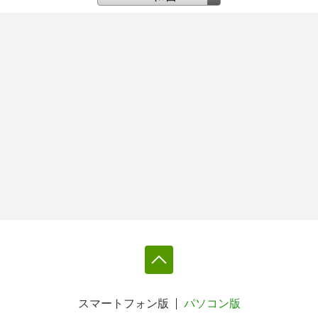
スマートフォン版
パソコン版