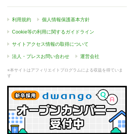
利用規約
個人情報保護基本方針
Cookie等の利用に関するガイドライン
サイトアクセス情報の取得について
法人・プレスお問い合わせ
運営会社
※本サイトはアフィリエイトプログラムによる収益を得ていま
す