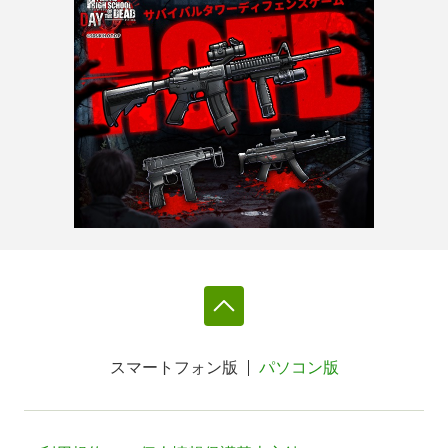
スマートフォン版
パソコン版