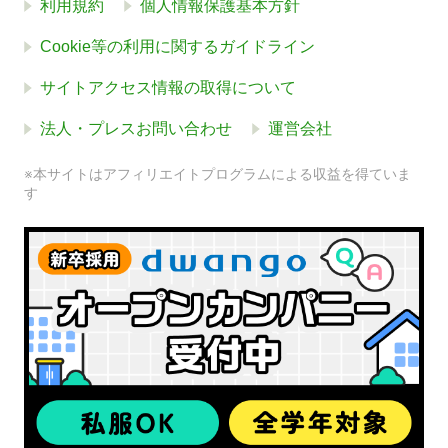
利用規約
個人情報保護基本方針
Cookie等の利用に関するガイドライン
サイトアクセス情報の取得について
法人・プレスお問い合わせ
運営会社
※本サイトはアフィリエイトプログラムによる収益を得ていま
す