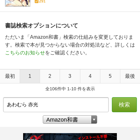
291
書誌検索オプションについて
ただいま「Amazon和書」検索の仕組みを変更しておりま
す。検索で本が見つからない場合の対処法など、詳しくは
こちらのお知らせ
をご確認ください。
最初
1
2
3
4
5
最後
全106件中 1-10 件を表示
検索