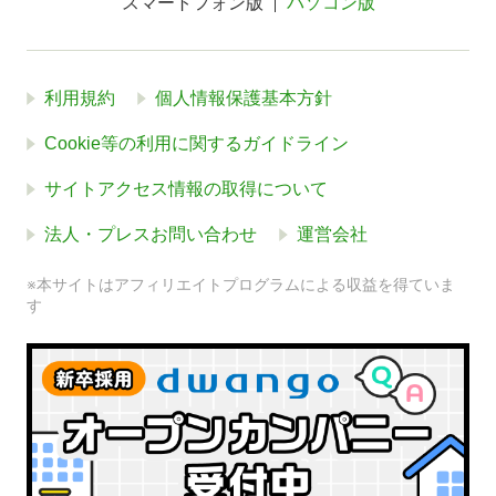
スマートフォン版
パソコン版
利用規約
個人情報保護基本方針
Cookie等の利用に関するガイドライン
サイトアクセス情報の取得について
法人・プレスお問い合わせ
運営会社
※本サイトはアフィリエイトプログラムによる収益を得ていま
す