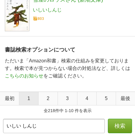
いしいしんじ
803
書誌検索オプションについて
ただいま「Amazon和書」検索の仕組みを変更しておりま
す。検索で本が見つからない場合の対処法など、詳しくは
こちらのお知らせ
をご確認ください。
最初
1
2
3
4
5
最後
全218件中 1-10 件を表示
検索