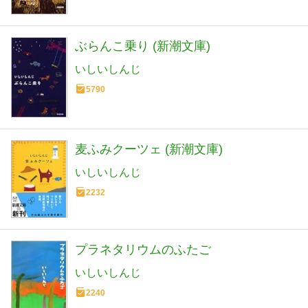
ぶらんこ乗り (新潮文庫)
いしいしんじ
5790
麦ふみクーツェ (新潮文庫)
いしいしんじ
2232
プラネタリウムのふたご
いしいしんじ
2240