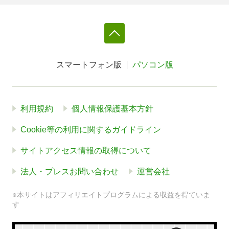
スマートフォン版
パソコン版
利用規約
個人情報保護基本方針
Cookie等の利用に関するガイドライン
サイトアクセス情報の取得について
法人・プレスお問い合わせ
運営会社
※本サイトはアフィリエイトプログラムによる収益を得ていま
す