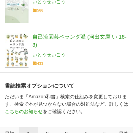
いとうせいこう
566
自己流園芸ベランダ派 (河出文庫 い 18-
3)
いとうせいこう
433
書誌検索オプションについて
ただいま「Amazon和書」検索の仕組みを変更しておりま
す。検索で本が見つからない場合の対処法など、詳しくは
こちらのお知らせ
をご確認ください。