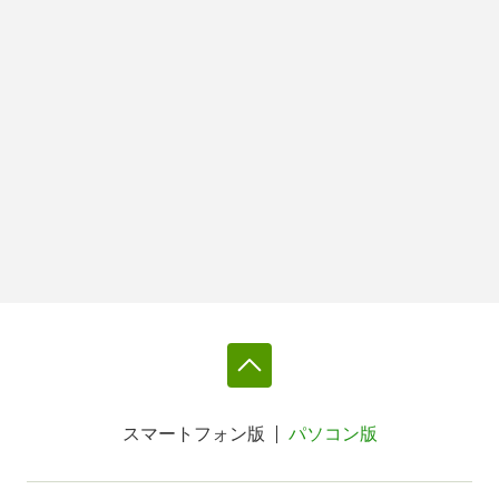
スマートフォン版
パソコン版