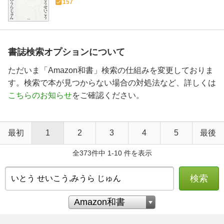
157
書誌検索オプションについて
ただいま「Amazon和書」検索の仕組みを変更しておりま
す。検索で本が見つからない場合の対処法など、詳しくは
こちらのお知らせ
をご確認ください。
最初
1
2
3
4
5
最後
全373件中 1-10 件を表示
検索