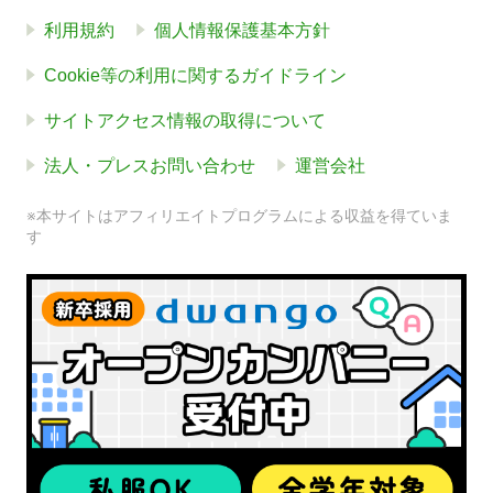
利用規約
個人情報保護基本方針
Cookie等の利用に関するガイドライン
サイトアクセス情報の取得について
法人・プレスお問い合わせ
運営会社
※本サイトはアフィリエイトプログラムによる収益を得ていま
す