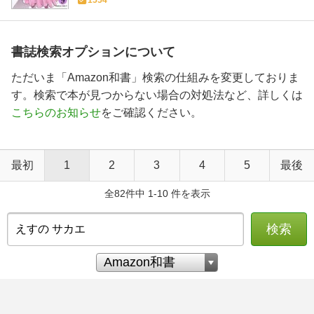
書誌検索オプションについて
ただいま「Amazon和書」検索の仕組みを変更しておりま
す。検索で本が見つからない場合の対処法など、詳しくは
こちらのお知らせ
をご確認ください。
最初
1
2
3
4
5
最後
全82件中 1-10 件を表示
検索