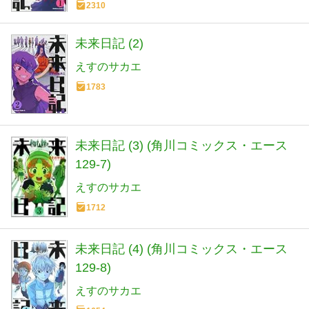
2310
未来日記 (2)
えすのサカエ
1783
未来日記 (3) (角川コミックス・エース
129-7)
えすのサカエ
1712
未来日記 (4) (角川コミックス・エース
129-8)
えすのサカエ