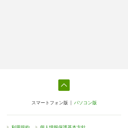
スマートフォン版
パソコン版
利用規約
個人情報保護基本方針