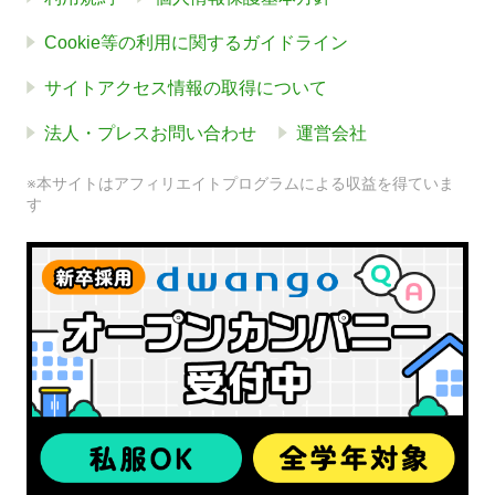
Cookie等の利用に関するガイドライン
サイトアクセス情報の取得について
法人・プレスお問い合わせ
運営会社
※本サイトはアフィリエイトプログラムによる収益を得ていま
す