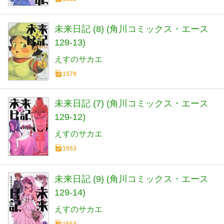
未来日記 (8) (角川コミックス・エース
129-13)
えすのサカエ
1579
未来日記 (7) (角川コミックス・エース
129-12)
えすのサカエ
1553
未来日記 (9) (角川コミックス・エース
129-14)
えすのサカエ
1554