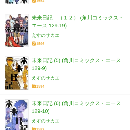
1654
未来日記 （１２） (角川コミックス・
エース 129-19)
えすのサカエ
1596
未来日記 (5) (角川コミックス・エース
129-9)
えすのサカエ
1594
未来日記 (6) (角川コミックス・エース
129-10)
えすのサカエ
1582