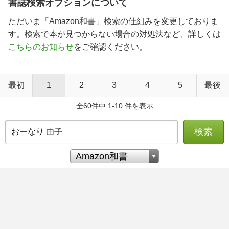
書誌検索オプションについて
ただいま「Amazon和書」検索の仕組みを変更しておりま
す。検索で本が見つからない場合の対処法など、詳しくは
こちらのお知らせ
をご確認ください。
最初
1
2
3
4
5
最後
全60件中 1-10 件を表示
検索