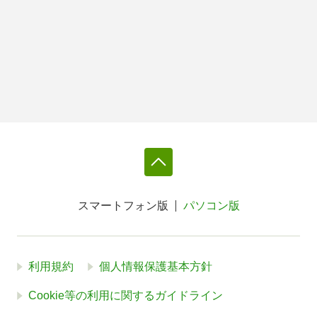
スマートフォン版
パソコン版
利用規約
個人情報保護基本方針
Cookie等の利用に関するガイドライン