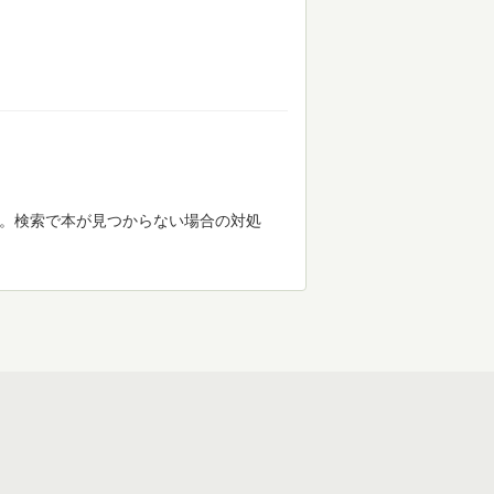
す。検索で本が見つからない場合の対処