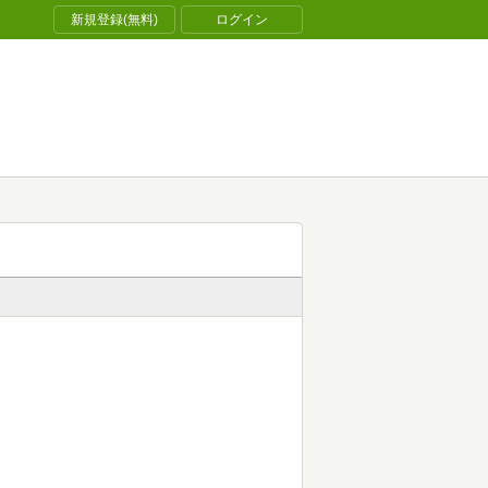
新規登録(無料)
ログイン