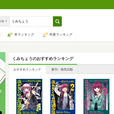
n和書
は
本ランキング
作家ランキング
くみちょう
のおすすめランキング
おすすめランキング
新刊・発売日順
版
、