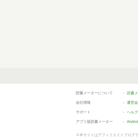
読書メーターについて
読書メ
会社情報
運営会
サポート
ヘルプ
アプリ版読書メーター
Andr
※本サイトはアフィリエイトプログ