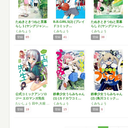
たぬきときつねと里暮
B.B.GIRLS(2) (ブレイ
たぬきときつねと里暮
らし 1 (ヤングジャン…
ドコミック…
らし 2 (ヤングジャン…
くみちょう
くみちょう
くみちょう
登録
65
登録
41
登録
38
公式コミックアンソロ
鉄拳少女うらみちゃん
鉄拳少女うらみちゃん
ジー エロマンガ先生
(1) (カドカワコミ…
(2) (角川コミック…
(…
たいしょう 田中,大堀 ユタカ,くみちょう,ほか
くみちょう
くみちょう
登録
19
登録
15
登録
6