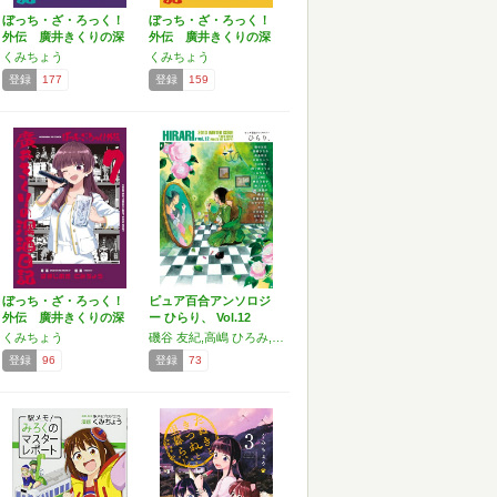
ぼっち・ざ・ろっく！
ぼっち・ざ・ろっく！
外伝 廣井きくりの深
外伝 廣井きくりの深
酒日…
酒日…
くみちょう
くみちょう
登録
177
登録
159
ぼっち・ざ・ろっく！
ピュア百合アンソロジ
外伝 廣井きくりの深
ー ひらり、 Vol.12
酒日…
くみちょう
磯谷 友紀,高嶋 ひろみ,きよた とも,四ツ原 フリコ,今村 陽子,森島 明子,藤生,中村 カンコ,くみちょう,佐藤 沙織理,犬丸,芥文絵,桑田 乃梨子,藤 たまき,雁 須磨子,TONO,吉田丸 悠,大沢 あまね,カザマ アヤミ
登録
96
登録
73