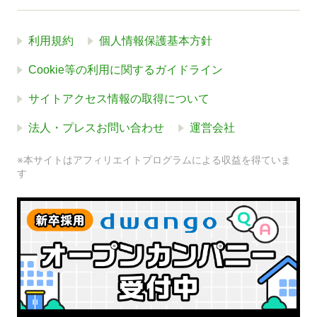
利用規約
個人情報保護基本方針
Cookie等の利用に関するガイドライン
サイトアクセス情報の取得について
法人・プレスお問い合わせ
運営会社
※本サイトはアフィリエイトプログラムによる収益を得ていま
す