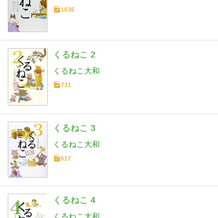
1036
くるねこ 2
くるねこ大和
731
くるねこ 3
くるねこ大和
617
くるねこ 4
くるねこ大和