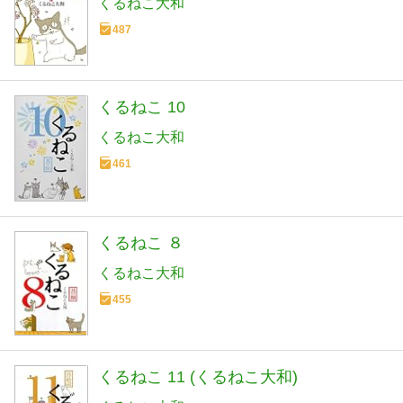
くるねこ大和
487
くるねこ 10
くるねこ大和
461
くるねこ ８
くるねこ大和
455
くるねこ 11 (くるねこ大和)