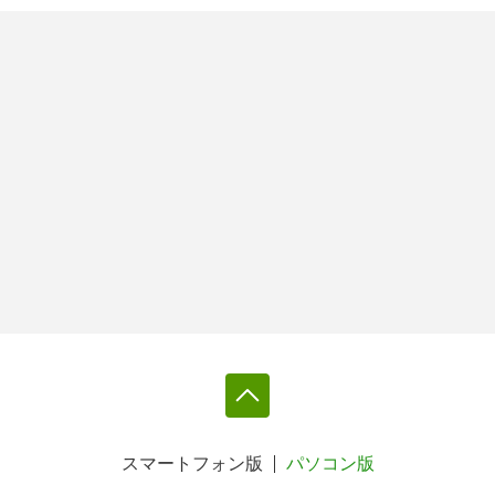
スマートフォン版
パソコン版