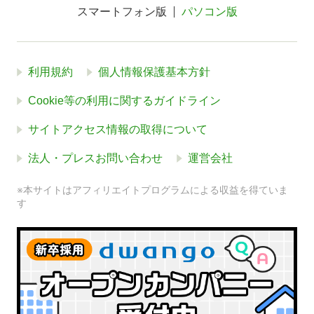
スマートフォン版
パソコン版
利用規約
個人情報保護基本方針
Cookie等の利用に関するガイドライン
サイトアクセス情報の取得について
法人・プレスお問い合わせ
運営会社
※本サイトはアフィリエイトプログラムによる収益を得ていま
す