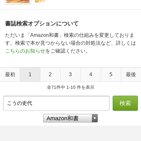
607
書誌検索オプションについて
ただいま「Amazon和書」検索の仕組みを変更しておりま
す。検索で本が見つからない場合の対処法など、詳しくは
こちらのお知らせ
をご確認ください。
最初
1
2
3
4
5
最後
全71件中 1-10 件を表示
検索