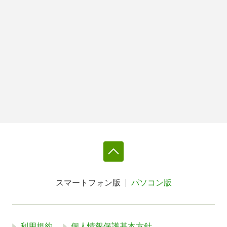
スマートフォン版
パソコン版
利用規約
個人情報保護基本方針