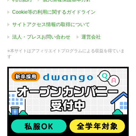
Cookie等の利用に関するガイドライン
サイトアクセス情報の取得について
法人・プレスお問い合わせ
運営会社
※本サイトはアフィリエイトプログラムによる収益を得ていま
す