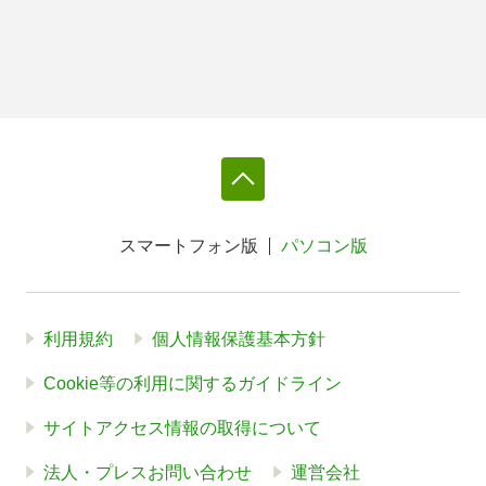
スマートフォン版
パソコン版
利用規約
個人情報保護基本方針
Cookie等の利用に関するガイドライン
サイトアクセス情報の取得について
法人・プレスお問い合わせ
運営会社