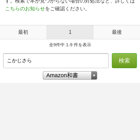
す。検索で本が見つからない場合の対処法など、詳しくは
こちらのお知らせ
をご確認ください。
最初
1
最後
全9件中 1-9 件を表示
検索