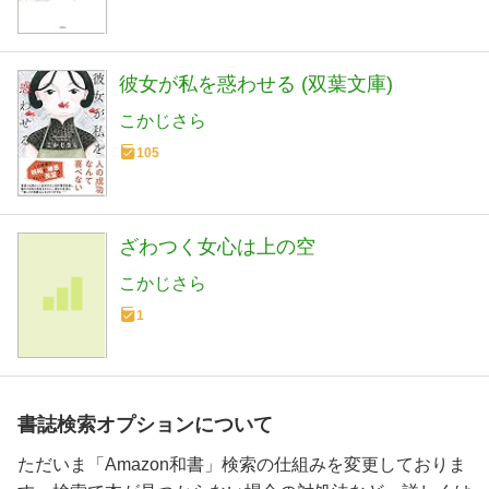
彼女が私を惑わせる (双葉文庫)
こかじさら
105
ざわつく女心は上の空
こかじさら
1
書誌検索オプションについて
ただいま「Amazon和書」検索の仕組みを変更しておりま