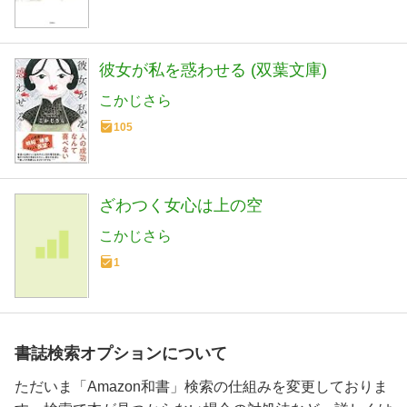
彼女が私を惑わせる (双葉文庫)
こかじさら
105
ざわつく女心は上の空
こかじさら
1
書誌検索オプションについて
ただいま「Amazon和書」検索の仕組みを変更しておりま