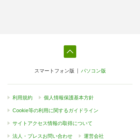
スマートフォン版
パソコン版
利用規約
個人情報保護基本方針
Cookie等の利用に関するガイドライン
サイトアクセス情報の取得について
法人・プレスお問い合わせ
運営会社