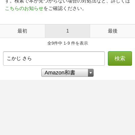
す。検索で本が見つからない場合の対処法など、詳しくは
こちらのお知らせ
をご確認ください。
最初
1
最後
全9件中 1-9 件を表示
検索