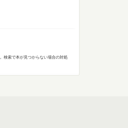
す。検索で本が見つからない場合の対処