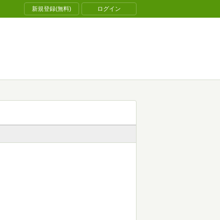
新規登録(無料)
ログイン