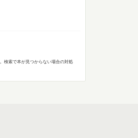
す。検索で本が見つからない場合の対処