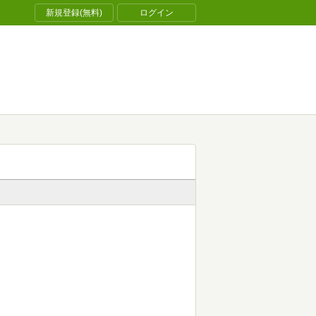
新規登録(無料)
ログイン