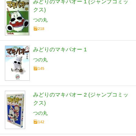
みどりのマキバオー 1 (ジャンプコミッ
クス)
つの丸
218
みどりのマキバオー 1
つの丸
145
みどりのマキバオー 2 (ジャンプコミッ
クス)
つの丸
142