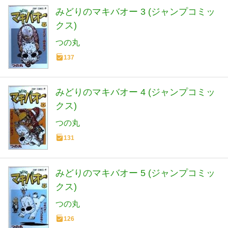
みどりのマキバオー 3 (ジャンプコミッ
クス)
つの丸
137
みどりのマキバオー 4 (ジャンプコミッ
クス)
つの丸
131
みどりのマキバオー 5 (ジャンプコミッ
クス)
つの丸
126