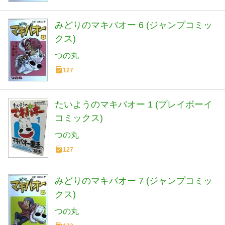
みどりのマキバオー 6 (ジャンプコミッ
クス)
つの丸
127
たいようのマキバオー 1 (プレイボーイ
コミックス)
つの丸
127
みどりのマキバオー 7 (ジャンプコミッ
クス)
つの丸