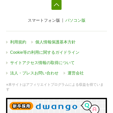
スマートフォン版
パソコン版
利用規約
個人情報保護基本方針
Cookie等の利用に関するガイドライン
サイトアクセス情報の取得について
法人・プレスお問い合わせ
運営会社
※本サイトはアフィリエイトプログラムによる収益を得ていま
す