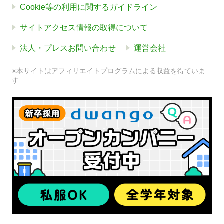
Cookie等の利用に関するガイドライン
サイトアクセス情報の取得について
法人・プレスお問い合わせ
運営会社
※本サイトはアフィリエイトプログラムによる収益を得ていま
す