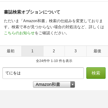
書誌検索オプションについて
ただいま「Amazon和書」検索の仕組みを変更しておりま
す。検索で本が見つからない場合の対処法など、詳しくは
こちらのお知らせ
をご確認ください。
最初
1
2
3
最後
全24件中 1-10 件を表示
検索