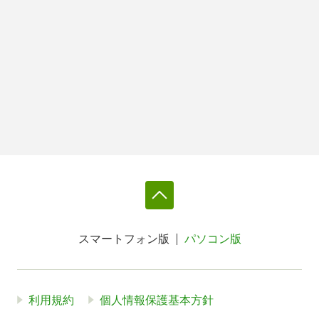
スマートフォン版
パソコン版
利用規約
個人情報保護基本方針