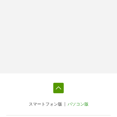
スマートフォン版
パソコン版