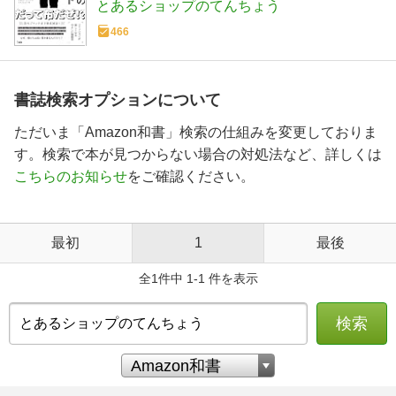
とあるショップのてんちょう
466
書誌検索オプションについて
ただいま「Amazon和書」検索の仕組みを変更しておりま
す。検索で本が見つからない場合の対処法など、詳しくは
こちらのお知らせ
をご確認ください。
最初
1
最後
全1件中 1-1 件を表示
検索