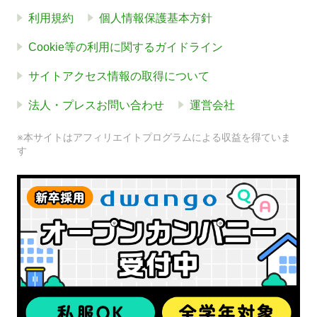
利用規約
個人情報保護基本方針
Cookie等の利用に関するガイドライン
サイトアクセス情報の取得について
法人・プレスお問い合わせ
運営会社
※本サイトはアフィリエイトプログラムによる収益を得ていま
す