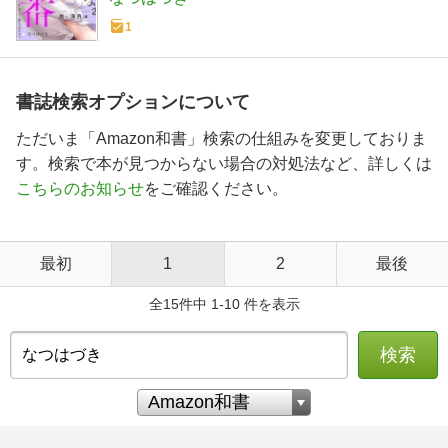
1
書誌検索オプションについて
ただいま「Amazon和書」検索の仕組みを変更しておりま
す。検索で本が見つからない場合の対処法など、詳しくは
こちらのお知らせ
をご確認ください。
最初
1
2
最後
全15件中 1-10 件を表示
検索