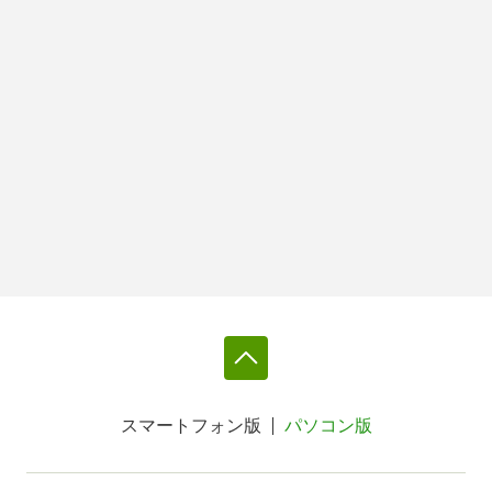
スマートフォン版
パソコン版