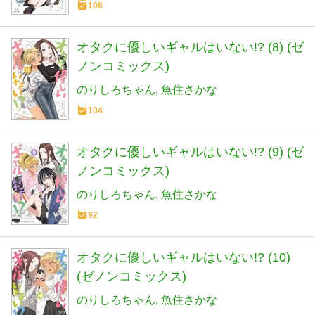
108
オタクに優しいギャルはいない!? (8) (ゼ
ノンコミックス)
のりしろちゃん
魚住さかな
104
オタクに優しいギャルはいない!? (9) (ゼ
ノンコミックス)
のりしろちゃん
魚住さかな
92
オタクに優しいギャルはいない!? (10)
(ゼノンコミックス)
のりしろちゃん
魚住さかな