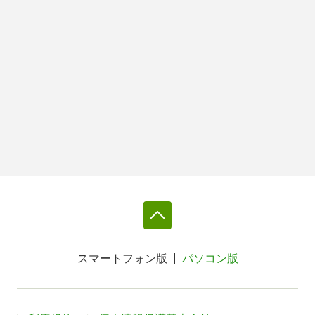
スマートフォン版
パソコン版