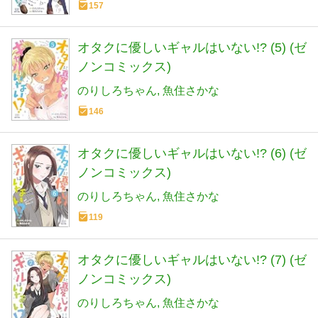
157
オタクに優しいギャルはいない!? (5) (ゼ
ノンコミックス)
のりしろちゃん
魚住さかな
146
オタクに優しいギャルはいない!? (6) (ゼ
ノンコミックス)
のりしろちゃん
魚住さかな
119
オタクに優しいギャルはいない!? (7) (ゼ
ノンコミックス)
のりしろちゃん
魚住さかな