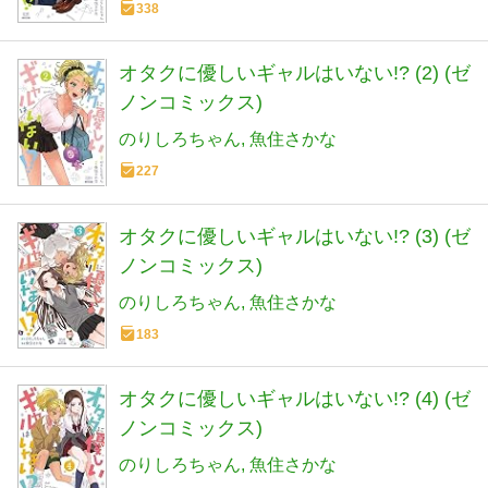
338
オタクに優しいギャルはいない!? (2) (ゼ
ノンコミックス)
のりしろちゃん
魚住さかな
227
オタクに優しいギャルはいない!? (3) (ゼ
ノンコミックス)
のりしろちゃん
魚住さかな
183
オタクに優しいギャルはいない!? (4) (ゼ
ノンコミックス)
のりしろちゃん
魚住さかな