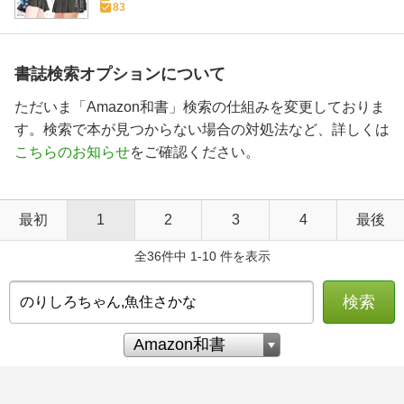
83
書誌検索オプションについて
ただいま「Amazon和書」検索の仕組みを変更しておりま
す。検索で本が見つからない場合の対処法など、詳しくは
こちらのお知らせ
をご確認ください。
最初
1
2
3
4
最後
全36件中 1-10 件を表示
検索