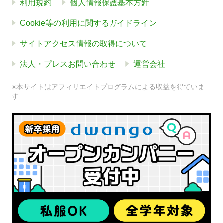
利用規約
個人情報保護基本方針
Cookie等の利用に関するガイドライン
サイトアクセス情報の取得について
法人・プレスお問い合わせ
運営会社
※本サイトはアフィリエイトプログラムによる収益を得ていま
す