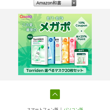
スマートフォン版
パソコン版