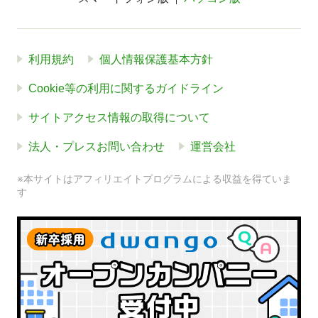
利用規約
個人情報保護基本方針
Cookie等の利用に関するガイドライン
サイトアクセス情報の取得について
法人・プレスお問い合わせ
運営会社
※本サイトはアフィリエイトプログラムによる収益を得ていま
す