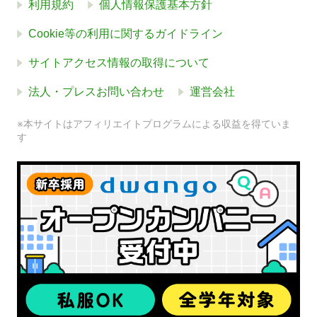
利用規約
個人情報保護基本方針
Cookie等の利用に関するガイドライン
サイトアクセス情報の取得について
法人・プレスお問い合わせ
運営会社
※本サイトはアフィリエイトプログラムによる収益を得ていま
す