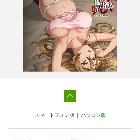
スマートフォン版
パソコン版