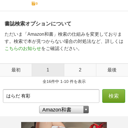
9
書誌検索オプションについて
ただいま「Amazon和書」検索の仕組みを変更しておりま
す。検索で本が見つからない場合の対処法など、詳しくは
こちらのお知らせ
をご確認ください。
最初
1
2
最後
全16件中 1-10 件を表示
検索