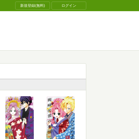
新規登録(無料)
ログイン