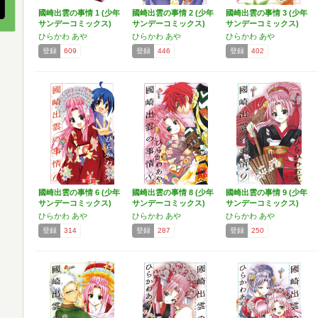
國崎出雲の事情 1 (少年
國崎出雲の事情 2 (少年
國崎出雲の事情 3 (少年
サンデーコミックス)
サンデーコミックス)
サンデーコミックス)
ひらかわ あや
ひらかわ あや
ひらかわ あや
登録
609
登録
446
登録
402
國崎出雲の事情 6 (少年
國崎出雲の事情 8 (少年
國崎出雲の事情 9 (少年
サンデーコミックス)
サンデーコミックス)
サンデーコミックス)
ひらかわ あや
ひらかわ あや
ひらかわ あや
登録
314
登録
287
登録
250