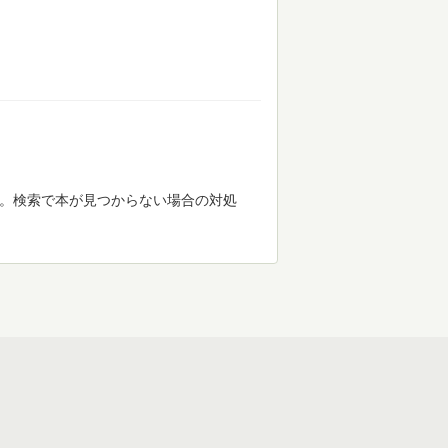
す。検索で本が見つからない場合の対処