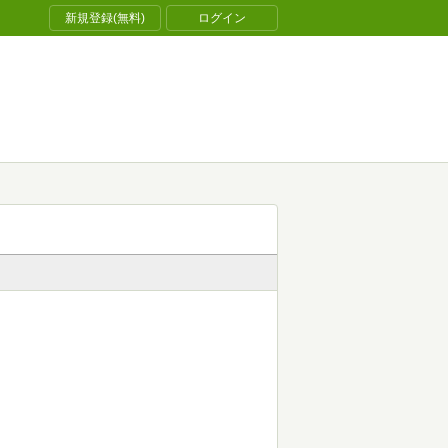
新規登録(無料)
ログイン