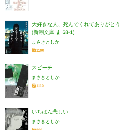
大好きな人、死んでくれてありがとう
(新潮文庫 ま 68-1)
まさきとしか
1190
スピーチ
まさきとしか
1110
いちばん悲しい
まさきとしか