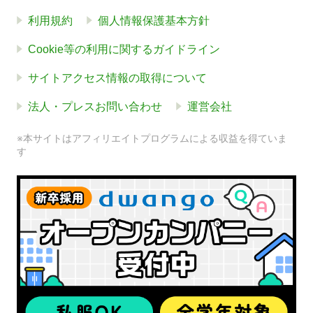
利用規約
個人情報保護基本方針
Cookie等の利用に関するガイドライン
サイトアクセス情報の取得について
法人・プレスお問い合わせ
運営会社
※本サイトはアフィリエイトプログラムによる収益を得ていま
す