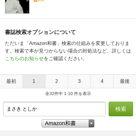
899
書誌検索オプションについて
ただいま「Amazon和書」検索の仕組みを変更しておりま
す。検索で本が見つからない場合の対処法など、詳しくは
こちらのお知らせ
をご確認ください。
最初
1
2
3
4
最後
全32件中 1-10 件を表示
検索