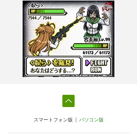
スマートフォン版
パソコン版