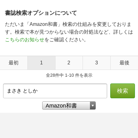
書誌検索オプションについて
ただいま「Amazon和書」検索の仕組みを変更しておりま
す。検索で本が見つからない場合の対処法など、詳しくは
こちらのお知らせ
をご確認ください。
最初
1
2
3
最後
全28件中 1-10 件を表示
検索