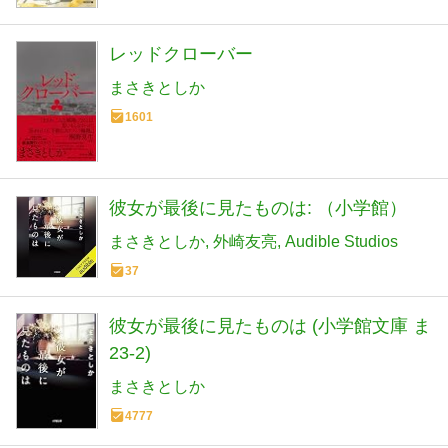
レッドクローバー
まさきとしか
1601
彼女が最後に見たものは: （小学館）
まさきとしか
外崎友亮
Audible Studios
37
彼女が最後に見たものは (小学館文庫 ま
23-2)
まさきとしか
4777