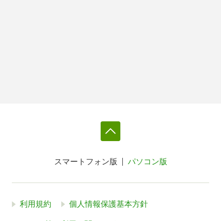
スマートフォン版
パソコン版
利用規約
個人情報保護基本方針