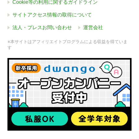
Cookie等の利用に関するガイドライン
サイトアクセス情報の取得について
法人・プレスお問い合わせ
運営会社
※本サイトはアフィリエイトプログラムによる収益を得ていま
す