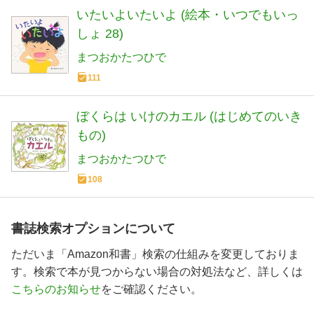
いたいよいたいよ (絵本・いつでもいっ
しょ 28)
まつおかたつひで
111
ぼくらは いけのカエル (はじめてのいき
もの)
まつおかたつひで
108
書誌検索オプションについて
ただいま「Amazon和書」検索の仕組みを変更しておりま
す。検索で本が見つからない場合の対処法など、詳しくは
こちらのお知らせ
をご確認ください。