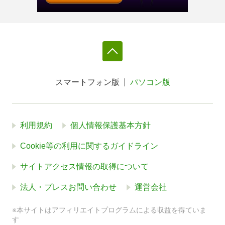
スマートフォン版
パソコン版
利用規約
個人情報保護基本方針
Cookie等の利用に関するガイドライン
サイトアクセス情報の取得について
法人・プレスお問い合わせ
運営会社
※本サイトはアフィリエイトプログラムによる収益を得ていま
す