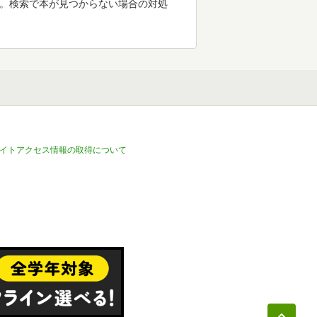
す。検索で本が見つからない場合の対処
イトアクセス情報の取得について