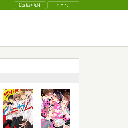
新規登録(無料)
ログイン