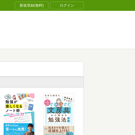
新規登録(無料)
ログイン