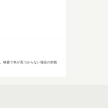
す。検索で本が見つからない場合の対処