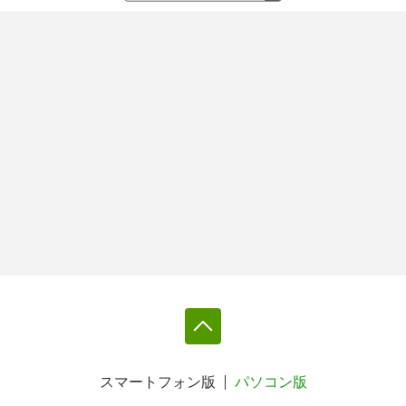
スマートフォン版
パソコン版