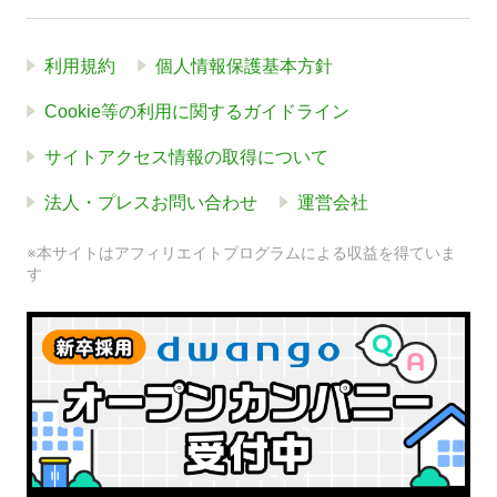
利用規約
個人情報保護基本方針
Cookie等の利用に関するガイドライン
サイトアクセス情報の取得について
法人・プレスお問い合わせ
運営会社
※本サイトはアフィリエイトプログラムによる収益を得ていま
す