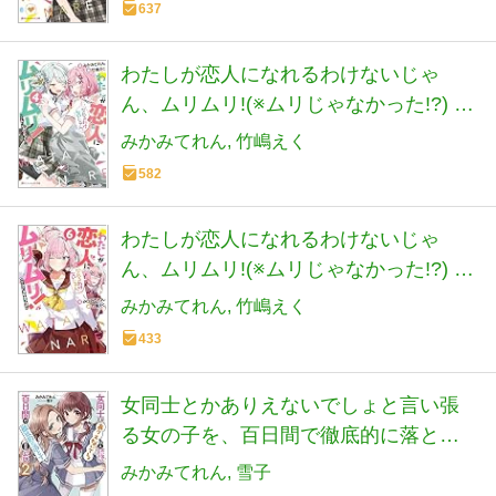
637
わたしが恋人になれるわけないじゃ
ん、ムリムリ!(※ムリじゃなかった!?) 4
(ダッシュエックス文庫)
みかみてれん
竹嶋えく
582
わたしが恋人になれるわけないじゃ
ん、ムリムリ!(※ムリじゃなかった!?) 6
(ダッシュエックス文庫)
みかみてれん
竹嶋えく
433
女同士とかありえないでしょと言い張
る女の子を、百日間で徹底的に落とす
百合のお話2 (GA文庫)
みかみてれん
雪子