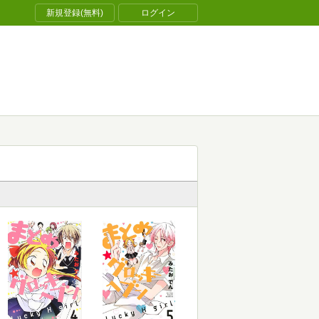
新規登録(無料)
ログイン