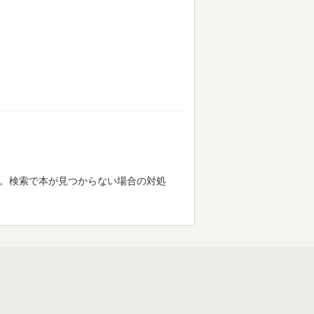
す。検索で本が見つからない場合の対処