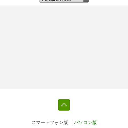
スマートフォン版
パソコン版