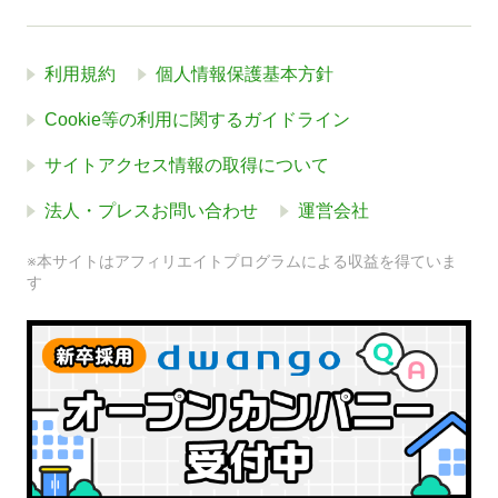
利用規約
個人情報保護基本方針
Cookie等の利用に関するガイドライン
サイトアクセス情報の取得について
法人・プレスお問い合わせ
運営会社
※本サイトはアフィリエイトプログラムによる収益を得ていま
す