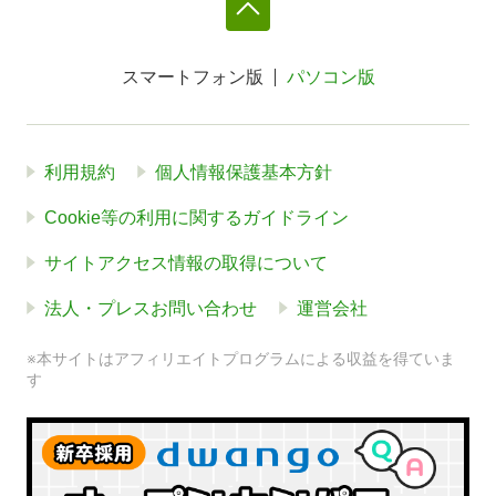
スマートフォン版
パソコン版
利用規約
個人情報保護基本方針
Cookie等の利用に関するガイドライン
サイトアクセス情報の取得について
法人・プレスお問い合わせ
運営会社
※本サイトはアフィリエイトプログラムによる収益を得ていま
す