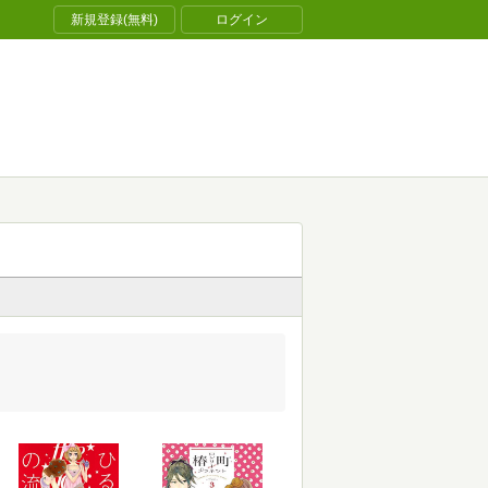
新規登録(無料)
ログイン