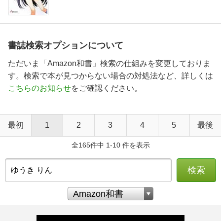
書誌検索オプションについて
ただいま「Amazon和書」検索の仕組みを変更しておりま
す。検索で本が見つからない場合の対処法など、詳しくは
こちらのお知らせ
をご確認ください。
最初
1
2
3
4
5
最後
全165件中 1-10 件を表示
検索