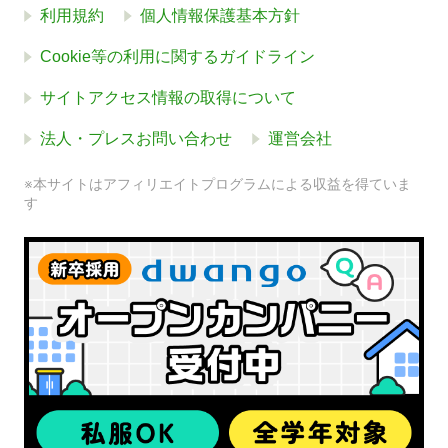
利用規約
個人情報保護基本方針
Cookie等の利用に関するガイドライン
サイトアクセス情報の取得について
法人・プレスお問い合わせ
運営会社
※本サイトはアフィリエイトプログラムによる収益を得ていま
す