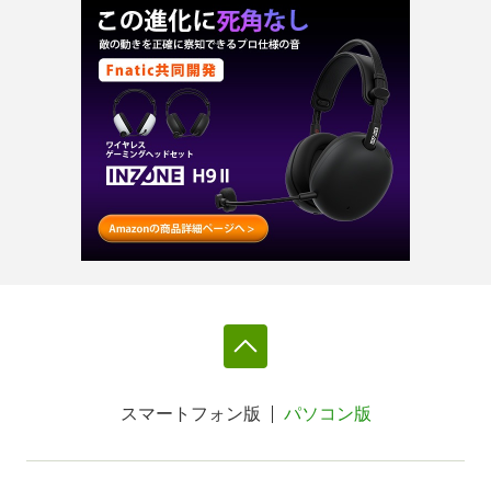
スマートフォン版
パソコン版