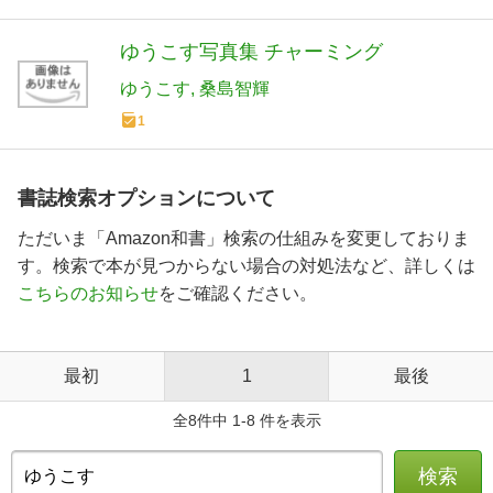
ゆうこす写真集 チャーミング
ゆうこす
桑島智輝
1
書誌検索オプションについて
ただいま「Amazon和書」検索の仕組みを変更しておりま
す。検索で本が見つからない場合の対処法など、詳しくは
こちらのお知らせ
をご確認ください。
最初
1
最後
全8件中 1-8 件を表示
検索