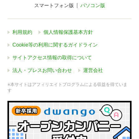
スマートフォン版
パソコン版
利用規約
個人情報保護基本方針
Cookie等の利用に関するガイドライン
サイトアクセス情報の取得について
法人・プレスお問い合わせ
運営会社
※本サイトはアフィリエイトプログラムによる収益を得ていま
す