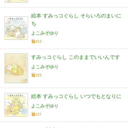
絵本 すみっコぐらし そらいろのまいに
ち
よこみぞゆり
412
すみっコぐらし このままでいいんです
よこみぞゆり
315
絵本 すみっコぐらし いつでもとなりに
よこみぞゆり
117