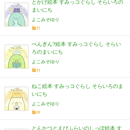
とかげ絵本 すみっコぐらし そらいろの
まいにち
よこみぞゆり
37
ぺんぎん?絵本 すみっコぐらし そらい
ろのまいにち
よこみぞゆり
31
ねこ絵本 すみっコぐらし そらいろのま
いにち
よこみぞゆり
30
とんかつとえびふらいのしっぽ絵本 す