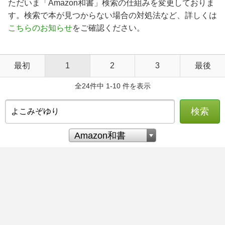
ただいま「Amazon和書」検索の仕組みを変更しておりま
す。検索で本が見つからない場合の対処法など、詳しくは
こちらのお知らせ
をご確認ください。
最初
1
2
3
最後
全24件中 1-10 件を表示
検索