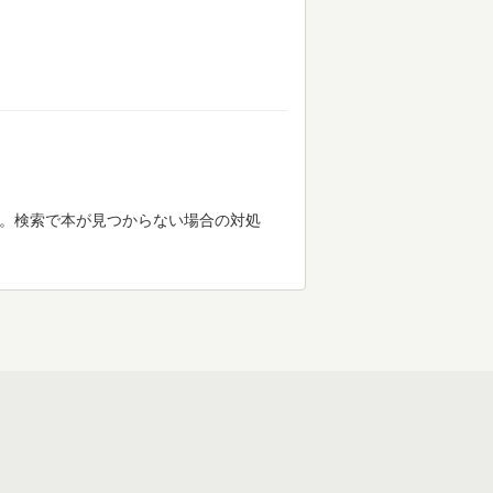
す。検索で本が見つからない場合の対処