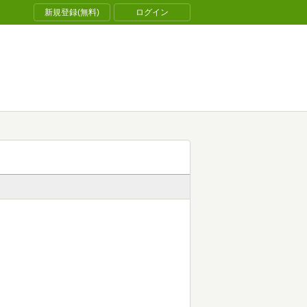
新規登録(無料)
ログイン