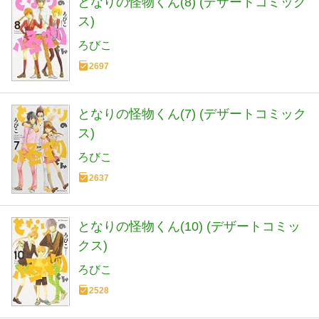
となりの怪物くん(8) (デザートコミック
ス)
ろびこ
2697
となりの怪物くん(7) (デザートコミック
ス)
ろびこ
2637
となりの怪物くん(10) (デザートコミッ
クス)
ろびこ
2528