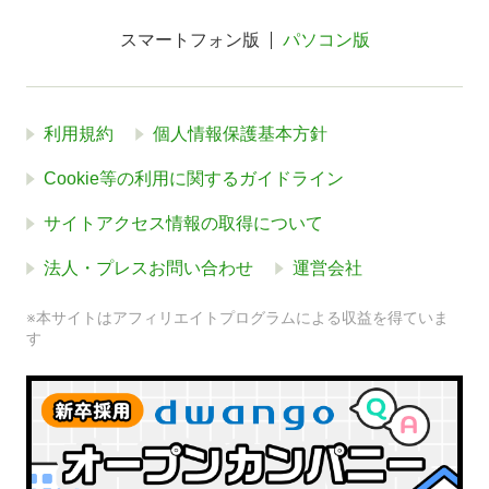
スマートフォン版
パソコン版
利用規約
個人情報保護基本方針
Cookie等の利用に関するガイドライン
サイトアクセス情報の取得について
法人・プレスお問い合わせ
運営会社
※本サイトはアフィリエイトプログラムによる収益を得ていま
す