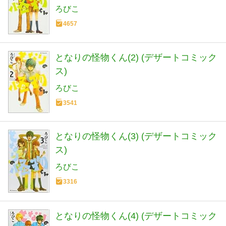
ろびこ
4657
となりの怪物くん(2) (デザートコミック
ス)
ろびこ
3541
となりの怪物くん(3) (デザートコミック
ス)
ろびこ
3316
となりの怪物くん(4) (デザートコミック