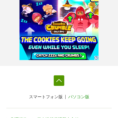
スマートフォン版
パソコン版