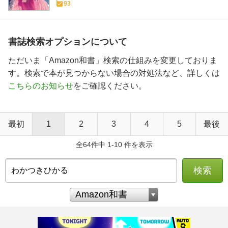
93
書誌検索オプションについて
ただいま「Amazon和書」検索の仕組みを変更しておりま
す。検索で本が見つからない場合の対処法など、詳しくは
こちらのお知らせ
をご確認ください。
最初
1
2
3
4
5
最後
全64件中 1-10 件を表示
検索