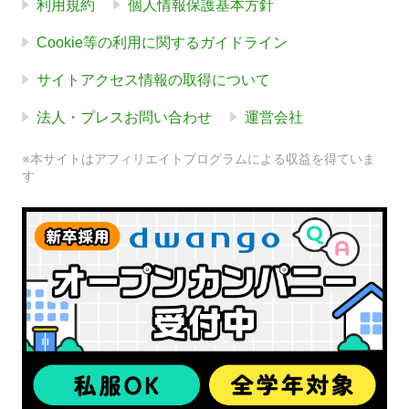
利用規約
個人情報保護基本方針
Cookie等の利用に関するガイドライン
サイトアクセス情報の取得について
法人・プレスお問い合わせ
運営会社
※本サイトはアフィリエイトプログラムによる収益を得ていま
す