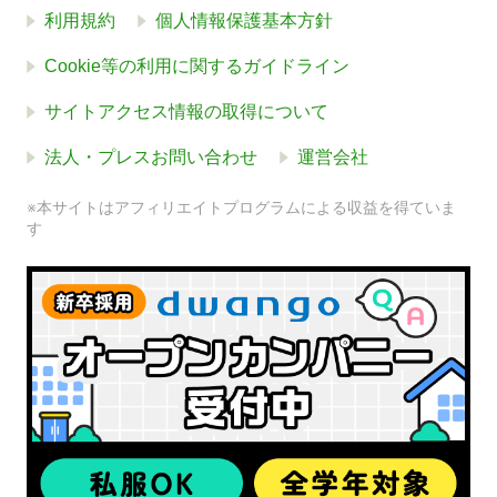
利用規約
個人情報保護基本方針
Cookie等の利用に関するガイドライン
サイトアクセス情報の取得について
法人・プレスお問い合わせ
運営会社
※本サイトはアフィリエイトプログラムによる収益を得ていま
す