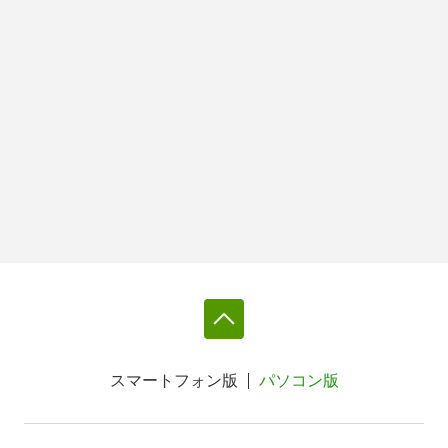
スマートフォン版
パソコン版