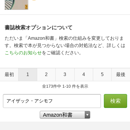
書誌検索オプションについて
ただいま「Amazon和書」検索の仕組みを変更しておりま
す。検索で本が見つからない場合の対処法など、詳しくは
こちらのお知らせ
をご確認ください。
最初
1
2
3
4
5
最後
全173件中 1-10 件を表示
検索