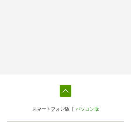
スマートフォン版
パソコン版