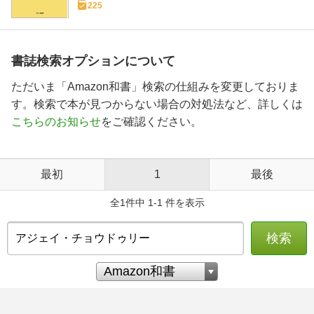
225
書誌検索オプションについて
ただいま「Amazon和書」検索の仕組みを変更しておりま
す。検索で本が見つからない場合の対処法など、詳しくは
こちらのお知らせ
をご確認ください。
最初
1
最後
全1件中 1-1 件を表示
検索