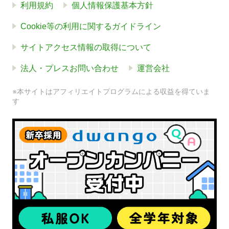
利用規約
個人情報保護基本方針
Cookie等の利用に関するガイドライン
サイトアクセス情報の取得について
法人・プレスお問い合わせ
運営会社
※本サイトはアフィリエイトプログラムによる収益を得ていま
す