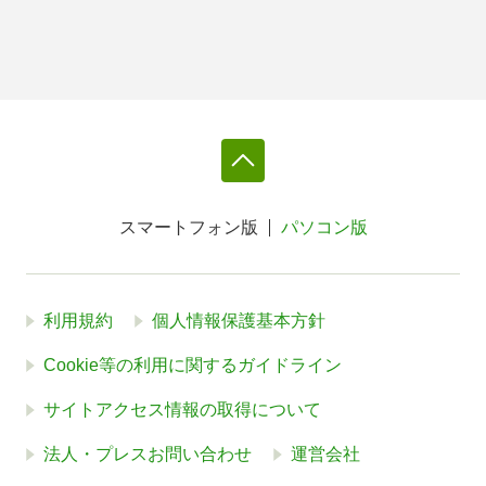
スマートフォン版
パソコン版
利用規約
個人情報保護基本方針
Cookie等の利用に関するガイドライン
サイトアクセス情報の取得について
法人・プレスお問い合わせ
運営会社