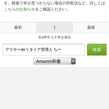
す。検索で本が見つからない場合の対処法など、詳しくは
こちらのお知らせ
をご確認ください。
最初
1
最後
全3件中 1-3 件を表示
検索