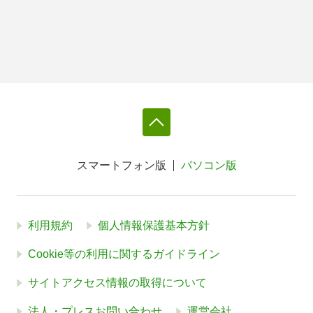
スマートフォン版
パソコン版
利用規約
個人情報保護基本方針
Cookie等の利用に関するガイドライン
サイトアクセス情報の取得について
法人・プレスお問い合わせ
運営会社