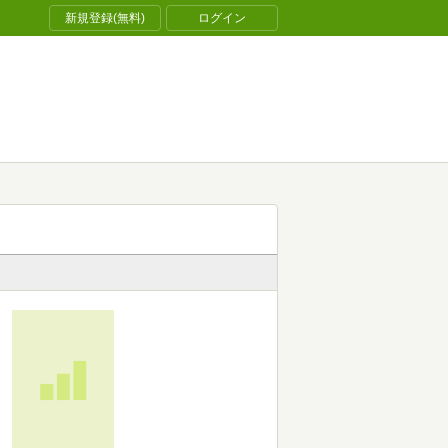
新規登録(無料)
ログイン